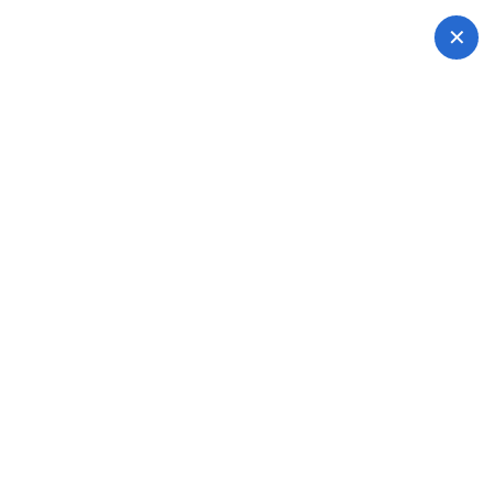
✕
城
新闻中心
联系我们
登录平台
葡京娱乐城
专业 · 信赖 · 安全
立即注册